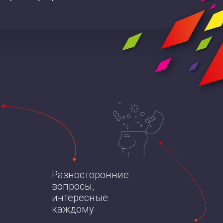
Разносторонние
вопросы,
интересные
каждому