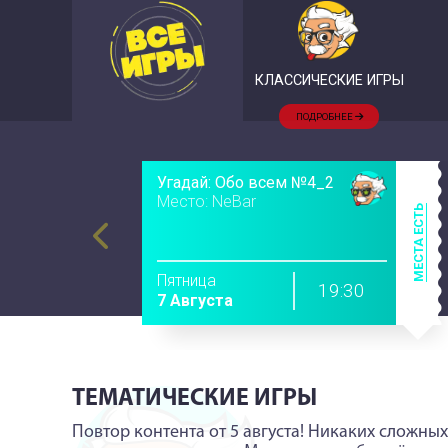
КЛАССИЧЕСКИЕ ИГРЫ
ПОДРОБНЕЕ
Угадай: Обо всем №4_2
Место: NeBar
МЕСТА ЕСТЬ
Пятница
19:30
7 Августа
ТЕМАТИЧЕСКИЕ ИГРЫ
Повтор контента от 5 августа! Никаких сложн