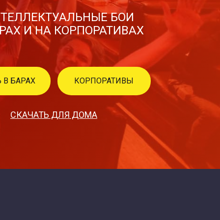
ТЕЛЛЕКТУАЛЬНЫЕ БОИ
АРАХ И НА КОРПОРАТИВАХ
 В БАРАХ
КОРПОРАТИВЫ
СКАЧАТЬ ДЛЯ ДОМА