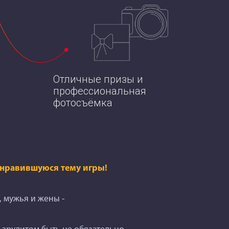
Отличные призы и
профессиональная
фотосъёмка
понравившуюся тему игры!
, мужья и жены -