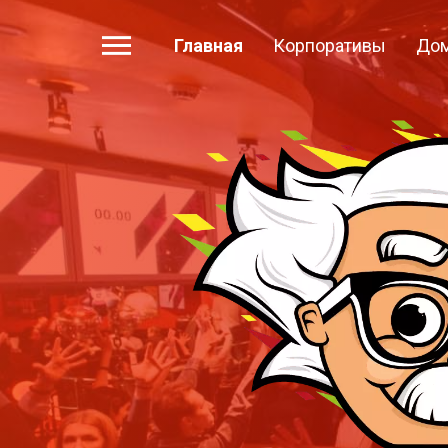
Главная
Корпоративы
Дом