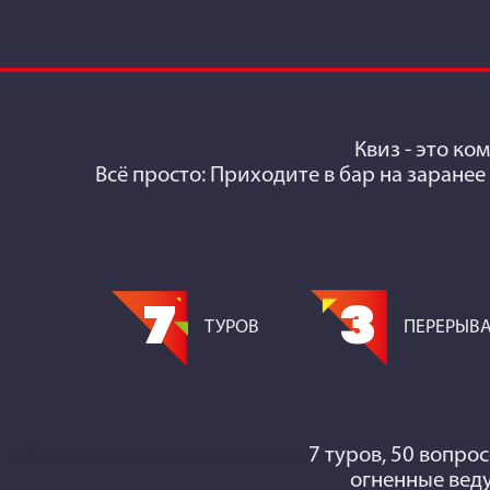
Квиз
- это ко
Всё просто: Приходите в бар на заранее
7
3
ТУРОВ
ПЕРЕРЫВ
7 туров, 50 вопрос
огненные веду